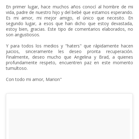
En primer lugar, hace muchos años conocí al hombre de mi
vida, padre de nuestro hijo y del bebé que estamos esperando.
Es mi amor, mi mejor amigo, el único que necesito. En
segundo lugar, a esos que han dicho que estoy devastada,
estoy bien, gracias. Este tipo de comentarios elaborados, no
son angustiosos.
Y para todos los medios y "haters" que rápidamente hacen
juicios, sinceramente les deseo pronta recuperación.
Finalmente, deseo mucho que Angelina y Brad, a quienes
profundamente respeto, encuentren paz en este momento
tumultoso.
Con todo mi amor, Marion"