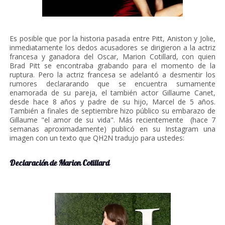
Es posible que por la historia pasada entre Pitt, Aniston y Jolie,
inmediatamente los dedos acusadores se dirigieron a la actriz
francesa y ganadora del Oscar, Marion Cotillard, con quien
Brad Pitt se encontraba grabando para el momento de la
ruptura. Pero la actriz francesa se adelantó a desmentir los
rumores declararando que se encuentra sumamente
enamorada de su pareja, el también actor Gillaume Canet,
desde hace 8 años y padre de su hijo, Marcel de 5 años.
También a finales de septiembre hizo público su embarazo de
Gillaume "el amor de su vida". Más recientemente (hace 7
semanas aproximadamente) publicó en su Instagram una
imagen con un texto que QH2N tradujo para ustedes:
Declaración de Marion Cotillard