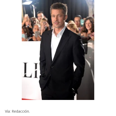
Vía: Redacción.