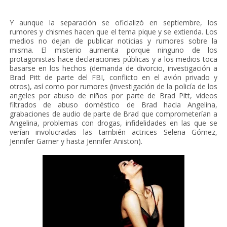
Y aunque la separación se oficializó en septiembre, los
rumores y chismes hacen que el tema pique y se extienda. Los
medios no dejan de publicar noticias y rumores sobre la
misma. El misterio aumenta porque ninguno de los
protagonistas hace declaraciones públicas y a los medios toca
basarse en los hechos (demanda de divorcio, investigación a
Brad Pitt de parte del FBI, conflicto en el avión privado y
otros), así como por rumores (investigación de la policía de los
angeles por abuso de niños por parte de Brad Pitt, videos
filtrados de abuso doméstico de Brad hacia Angelina,
grabaciones de audio de parte de Brad que comprometerían a
Angelina, problemas con drogas, infidelidades en las que se
verían involucradas las también actrices Selena Gómez,
Jennifer Garner y hasta Jennifer Aniston).