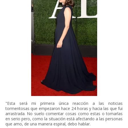
"Esta será mi primera única reacción a las noticias
tormentosas que empezaron hace 24 horas y hacia las que fui
arrastrada. No suelo comentar cosas como estas o tomarlas
en serio pero, como la situación está afectando a las personas
que amo, de una manera espiral, debo hablar.