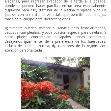
aledañas, para regresar alrededor de la tarde a la posada,
donde se pueden hacer parrillas, en un área especialmente
dispuesta para ello, disfrutar de la piscina templada y de un
jacuzzi con un sistema especial, que permite que el agua
masajee el cuerpo para liberar tensiones.
Igualmente pueden ofrecer el servicio para festejar bodas,
bautizos, cumpleaños, y toda ocasión especial para celebrar. Y
estos planes contemplan: pasapalos, cenas completas,
desayunos igualmente, de la preferencia de los huéspedes,
incluso descorche, música, dj, tambores de la región. Con
atención personalizada.