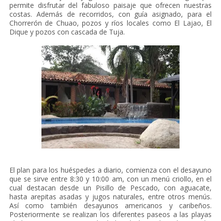
permite disfrutar del fabuloso paisaje que ofrecen nuestras
costas. Además de recorridos, con guía asignado, para el
Chorrerón de Chuao, pozos y ríos locales como El Lajao, El
Dique y pozos con cascada de Tuja.
El plan para los huéspedes a diario, comienza con el desayuno
que se sirve entre 8:30 y 10:00 am, con un menú criollo, en el
cual destacan desde un Pisillo de Pescado, con aguacate,
hasta arepitas asadas y jugos naturales, entre otros menús.
Así como también desayunos americanos y caribeños.
Posteriormente se realizan los diferentes paseos a las playas