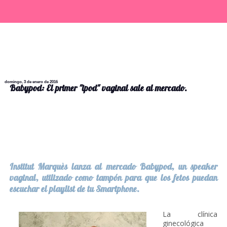
domingo, 3 de enero de 2016
Babypod: El primer "ipod" vaginal sale al mercado.
Institut Marquès lanza al mercado Babypod, un speaker
vaginal, utilizado como tampón para que los fetos puedan
escuchar el playlist de tu Smartphone.
La clínica
ginecológica