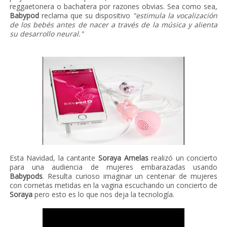
reggaetonera o bachatera por razones obvias. Sea como sea,
Babypod
reclama que su dispositivo
"estimula la vocalización
de los bebés antes de nacer a través de la música y alienta
su desarrollo neural."
Esta Navidad, la cantante
Soraya Arnelas
realizó un concierto
para una audiencia de mujeres embarazadas usando
Babypods
. Resulta curioso imaginar un centenar de mujeres
con cornetas metidas en la vagina escuchando un concierto de
Soraya
pero esto es lo que nos deja la tecnología.