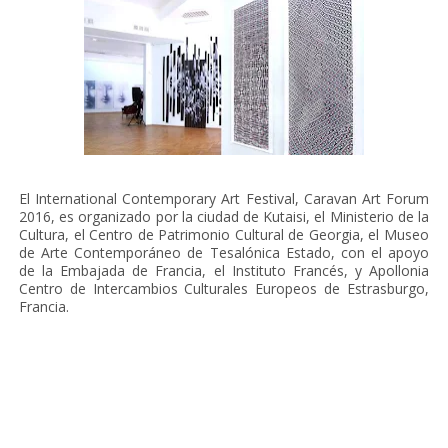
El International Contemporary Art Festival, Caravan Art Forum
2016, es organizado por la ciudad de Kutaisi, el Ministerio de la
Cultura, el Centro de Patrimonio Cultural de Georgia, el Museo
de Arte Contemporáneo de Tesalónica Estado, con el apoyo
de la Embajada de Francia, el Instituto Francés, y Apollonia
Centro de Intercambios Culturales Europeos de Estrasburgo,
Francia.
via: Redacción
‹
Inicio
›