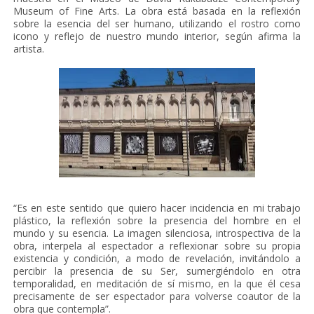
Museum of Fine Arts. La obra está basada en la reflexión
sobre la esencia del ser humano, utilizando el rostro como
icono y reflejo de nuestro mundo interior, según afirma la
artista.
“Es en este sentido que quiero hacer incidencia en mi trabajo
plástico, la reflexión sobre la presencia del hombre en el
mundo y su esencia. La imagen silenciosa, introspectiva de la
obra, interpela al espectador a reflexionar sobre su propia
existencia y condición, a modo de revelación, invitándolo a
percibir la presencia de su Ser, sumergiéndolo en otra
temporalidad, en meditación de sí mismo, en la que él cesa
precisamente de ser espectador para volverse coautor de la
obra que contempla”.