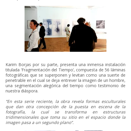
Karim Borjas por su parte, presenta una inmensa instalación
titulada ‘Fragmentación del Tiempo’, compuesta de 56 láminas
fotográficas que se superponen y levitan como una suerte de
penetrable en el cual se deja entrever la imagen de un hombre,
una segmentación alegórica del tiempo como testimonio de
nuestra diáspora.
“En esta serie reciente, la obra revela formas esculturales
que dan otra concepción de la puesta en escena de la
fotografía, la cual se transforma en estructuras
tridimensionales que toma su sitio en el espacio donde la
imagen pasa a un segundo plano”.