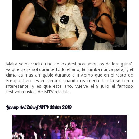
Malta se ha vuelto uno de los destinos favoritos de los 'guiris',
ya que tiene sol durante todo el año, la rumba nunca para, y el
clima es más amigable durante el invierno que en el resto de
Europa. Pero es en verano cuando realmente la isla se torna
interesante, y es que este año, vuelve el 9 Julio el famoso
festival musical de MTV a la Isla.
Lineup del Isle of MTV Malta 2019