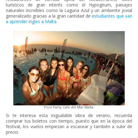
turísticos de gran interés como el Hypogeum, paisajes
naturales increíbles como la Laguna Azul y un ambiente jovial
generalizado gracias a la gran cantidad de
estudiantes que van
a aprender ingles a Malta
.
Pool Party Cafe del Mar Malta.
Si te interesa esta inigualable vibra de verano, recuerda
comprar tus boletos con tiempo, puesto que en la época del
festival, los vuelos empiezan a escasear y también a subir de
precio.