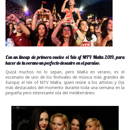
Con un lineup de primera vuelve el Isle of MTV Malta 2019, para
hacer de tu verano un perfecto desastre en el paraíso.
Quizá muchos no lo sepan, pero Malta en verano, es el
escenario de uno de los festivales de música más grandes de
Europa; el Isle of MTV Malta, quien reúne a los artistas y DJs
más destacados del momento durante toda una semana en la
pequeña pero interesante isla del mediterráneo.