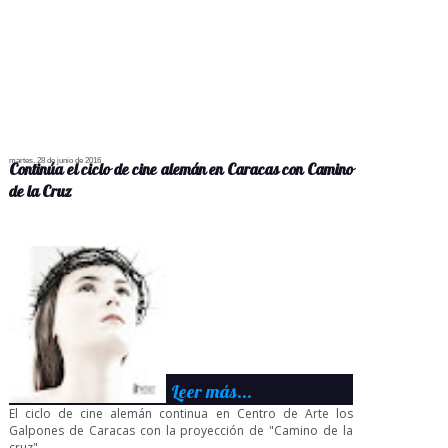
martes, 28 de junio de 2016
Continúa el ciclo de cine alemán en Caracas con Camino
de la Cruz
Leer más...
El ciclo de cine alemán continua en Centro de Arte los
Galpones de Caracas con la proyección de "Camino de la
cruz" ...