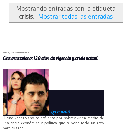
Mostrando entradas con la etiqueta
crisis
.
Mostrar todas las entradas
jueves, 5 de enero de 2017
Cine venezolano: 120 años de vigencia y crisis actual
Leer más...
El cine venezolano se esfuerza por sobrevivir en medio de
una crisis económica y política que supone todo un reto
para sus rea...