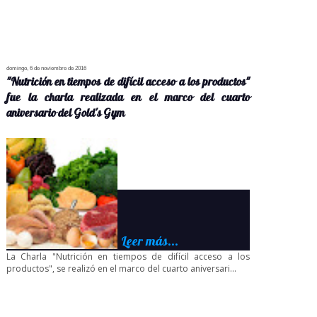
domingo, 6 de noviembre de 2016
"Nutrición en tiempos de difícil acceso a los productos"
fue la charla realizada en el marco del cuarto
aniversario del Gold's Gym
Leer más...
La Charla "Nutrición en tiempos de difícil acceso a los
productos", se realizó en el marco del cuarto aniversari...